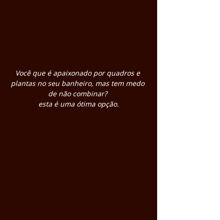
Você que é apaixonado por quadros e 
plantas no seu banheiro, mas tem medo 
de não combinar? 
esta é uma ótima opção.