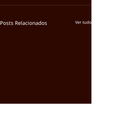
Posts Relacionados
Ver tudo