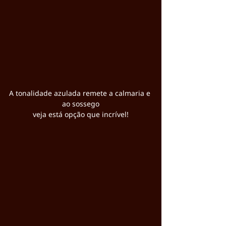
A tonalidade azulada remete a calmaria e 
ao sossego
veja está opção que incrível!