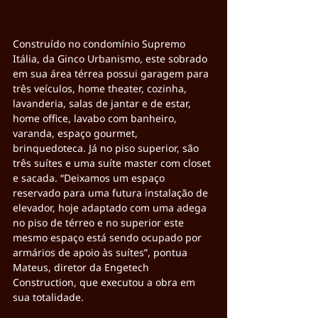
Construído no condomínio Supremo 
Itália, da Ginco Urbanismo, este sobrado 
em sua área térrea possui garagem para 
três veículos, home theater, cozinha, 
lavanderia, salas de jantar e de estar, 
home office, lavabo com banheiro, 
varanda, espaço gourmet, 
brinquedoteca. Já no piso superior, são 
três suítes e uma suíte master com closet 
e sacada. “Deixamos um espaço 
reservado para uma futura instalação de 
elevador, hoje adaptado com uma adega 
no piso de térreo e no superior este 
mesmo espaço está sendo ocupado por 
armários de apoio às suítes”, pontua 
Mateus, diretor da Engetech 
Construction, que executou a obra em 
sua totalidade.