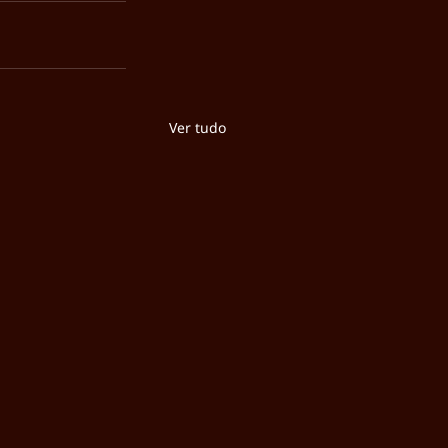
Ver tudo