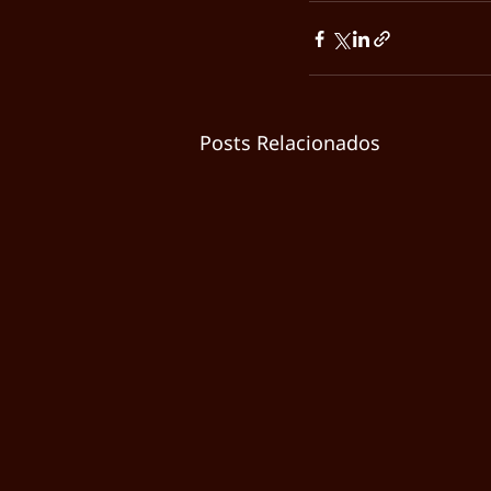
Posts Relacionados