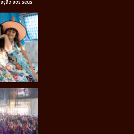
ração aos seus 