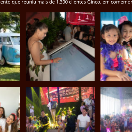
evento que reuniu mais de 1.300 clientes Ginco, em comemo