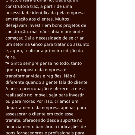
construtora traz, a partir de uma 
necessidade identificada pela empresa 
em relação aos clientes. Muitos 
desejavam investir em bons projetos de 
construção, mas não sabiam por onde 
começar. Daí a necessidade de se criar 
um setor na Ginco para tratar do assunto 
e, agora, realizar a primeira edição da 
feira.
“A Ginco sempre pensa no todo, tanto 
que o propósito da empresa é 
transformar vidas e regiões. Não é 
diferente quando a gente fala do cliente. 
A nossa preocupação é oferecer a ele a 
realização no imóvel, seja para investir 
ou para morar. Por isso, criamos um 
departamento da empresa apenas para 
assessorar o cliente em todo esse 
trâmite, oferecendo desde suporte no 
financiamento bancário a indicações de 
bons fornecedores e profissionais para 