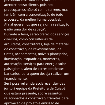
atender nosso cliente, pois nos 
preocupamos não só com o terreno, mas 
também com a concretização de todo 
processo, da melhor forma possível. 
Afinal queremos que seja uma realização 
e não uma dor de cabeça”.
Durante a feira, serão oferecidos serviços 
diversos, como consultorias de 
arquitetos, construtoras, loja de material 
de construção, de revestimentos, de 
tintas, acabamentos, móveis planejados, 
iluminação, esquadrias, mármores, 
automação, serviços para energia solar, 
paisagismo, além de correspondentes 
bancários, para quem deseja realizar um 
financiamento.
Será possível ainda esclarecer dúvidas 
junto à equipe da Prefeitura de Cuiabá, 
que estará presente, sobre assuntos 
relacionados à construção, trâmites para 
aprovação de projeto e emissão de 