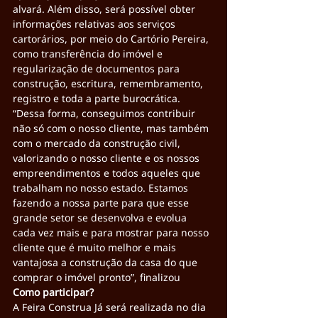
alvará. Além disso, será possível obter 
informações relativas aos serviços 
cartorários, por meio do Cartório Pereira, 
como transferência do imóvel e 
regularização de documentos para 
construção, escritura, remembramento, 
registro e toda a parte burocrática.
“Dessa forma, conseguimos contribuir 
não só com o nosso cliente, mas também 
com o mercado da construção civil, 
valorizando o nosso cliente e os nossos 
empreendimentos e todos aqueles que 
trabalham no nosso estado. Estamos 
fazendo a nossa parte para que esse 
grande setor se desenvolva e evolua 
cada vez mais e para mostrar para nosso 
cliente que é muito melhor e mais 
vantajosa a construção da casa do que 
comprar o imóvel pronto”, finalizou
Como participar?
A Feira Construa Já será realizada no dia 