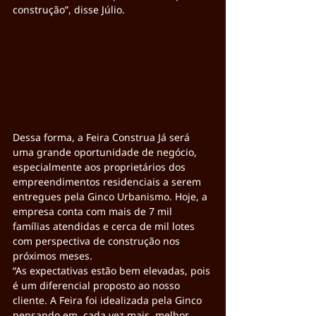
construção”, disse Júlio.
Dessa forma, a Feira Construa Já será 
uma grande oportunidade de negócio, 
especialmente aos proprietários dos 
empreendimentos residenciais a serem 
entregues pela Ginco Urbanismo. Hoje, a 
empresa conta com mais de 7 mil 
famílias atendidas e cerca de mil lotes 
com perspectiva de construção nos 
próximos meses.
“As expectativas estão bem elevadas, pois 
é um diferencial proposto ao nosso 
cliente. A Feira foi idealizada pela Ginco 
pensando em, cada vez mais, melhor 