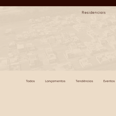
Residenciais
Todos
Lançamentos
Tendências
Eventos