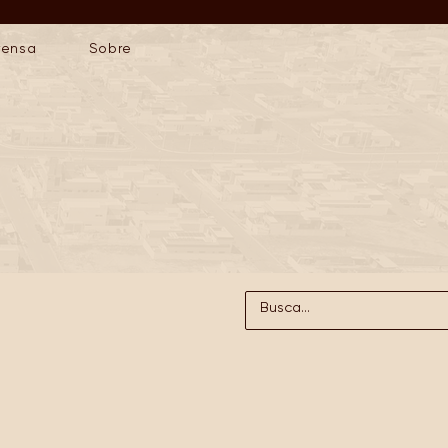
rensa
Sobre