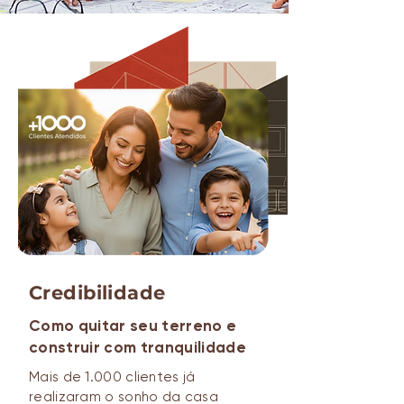
Credibilidade
Como quitar seu terreno e
construir com tranquilidade
Mais de 1.000 clientes já
realizaram o sonho da casa