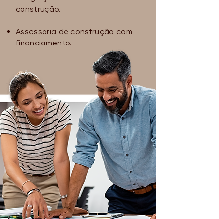
construção.
Assessoria de construção com
financiamento.