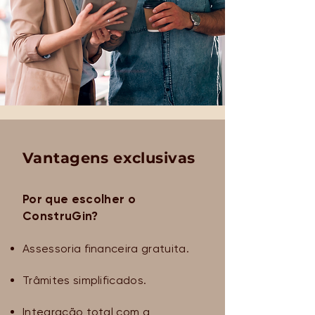
Vantagens exclusivas
Por que escolher o
ConstruGin?
Assessoria financeira gratuita.
Trâmites simplificados.
Integração total com a