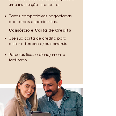
uma instituição financeira.
Taxas competitivas negociadas
por nossos especialistas.
Consórcio e Carta de Crédito
Use sua carta de crédito para
quitar o terreno e/ou construir.
Parcelas fixas e planejamento
facilitado.