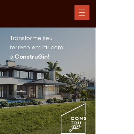
Transforme seu
terreno em lar com
ConstruGin!
o