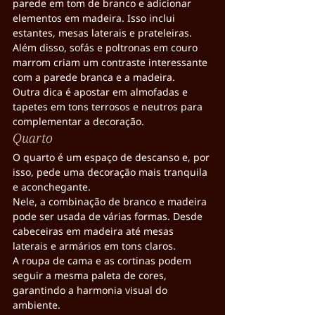
parede em tom de branco e adicionar 
elementos em madeira. Isso inclui 
estantes, mesas laterais e prateleiras.
Além disso, sofás e poltronas em couro 
marrom criam um contraste interessante 
com a parede branca e a madeira.
Outra dica é apostar em almofadas e 
tapetes em tons terrosos e neutros para 
complementar a decoração.
Quarto
O quarto é um espaço de descanso e, por 
isso, pede uma decoração mais tranquila 
e aconchegante.
Nele, a combinação de branco e madeira 
pode ser usada de várias formas. Desde 
cabeceiras em madeira até mesas 
laterais e armários em tons claros.
A roupa de cama e as cortinas podem 
seguir a mesma paleta de cores, 
garantindo a harmonia visual do 
ambiente.