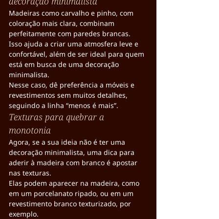
decoração minimalista
Madeiras como carvalho e pinho, com 
coloração mais clara, combinam 
perfeitamente com paredes brancas.
Isso ajuda a criar uma atmosfera leve e 
confortável, além de ser ideal para quem 
está em busca de uma decoração 
minimalista.
Nesse caso, dê preferência a móveis e 
revestimentos sem muitos detalhes, 
seguindo a linha “menos é mais”.
Texturas para quebrar a 
monotonia
Agora, se a sua ideia não é ter uma 
decoração minimalista, uma dica para 
aderir à madeira com branco é apostar 
nas texturas.
Elas podem aparecer na madeira, como 
em um porcelanato ripado, ou em um 
revestimento branco texturizado, por 
exemplo.