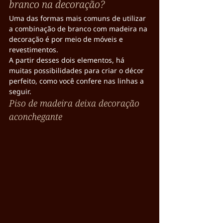
branco na decoração?
Uma das formas mais comuns de utilizar 
a combinação de branco com madeira na 
decoração é por meio de móveis e 
revestimentos.
A partir desses dois elementos, há 
muitas possibilidades para criar o décor 
perfeito, como você confere nas linhas a 
seguir.
Piso de madeira deixa decoração 
aconchegante