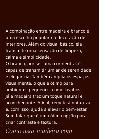
A combinação entre madeira e branco é 
uma escolha popular na decoração de 
interiores. Além do visual básico, ela 
transmite uma sensação de limpeza, 
calma e simplicidade.
O branco, por ser uma cor neutra, é 
capaz de transmitir um ar de serenidade 
e elegância. Também amplia os espaços 
visualmente, o que é ótimo para 
ambientes pequenos, como lavabos.
Já a madeira traz um toque natural e 
aconchegante. Afinal, remete à natureza 
e, com isso, ajuda a elevar o bem-estar. 
Sem falar que é uma ótima opção para 
criar contraste e textura.
Como usar madeira com 