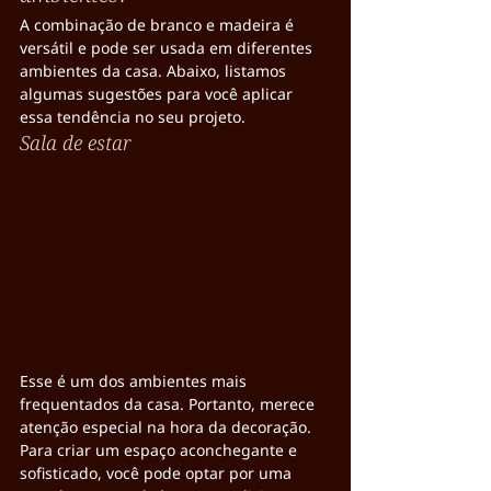
A combinação de branco e madeira é 
versátil e pode ser usada em diferentes 
ambientes da casa. Abaixo, listamos 
algumas sugestões para você aplicar 
essa tendência no seu projeto.
Sala de estar
Esse é um dos ambientes mais 
frequentados da casa. Portanto, merece 
atenção especial na hora da decoração.
Para criar um espaço aconchegante e 
sofisticado, você pode optar por uma 