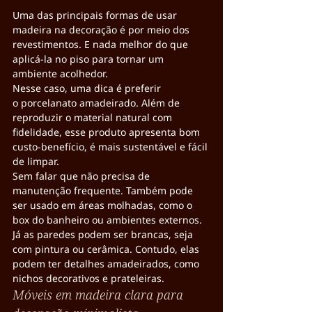
Uma das principais formas de usar 
madeira na decoração é por meio dos 
revestimentos. E nada melhor do que 
aplicá-la no piso para tornar um 
ambiente acolhedor.
Nesse caso, uma dica é preferir 
o porcelanato amadeirado. Além de 
reproduzir o material natural com 
fidelidade, esse produto apresenta bom 
custo-benefício, é mais sustentável e fácil 
de limpar.
Sem falar que não precisa de 
manutenção frequente. Também pode 
ser usado em áreas molhadas, como o 
box do banheiro ou ambientes externos.
Já as paredes podem ser brancas, seja 
com pintura ou cerâmica. Contudo, elas 
podem ter detalhes amadeirados, como 
nichos decorativos e prateleiras.
Móveis em madeira clara para 