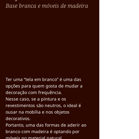
Base branca e móveis de madeira
Ter uma “tela em branco” é uma das 
opções para quem gosta de mudar a 
decoração com frequência.
Nesse caso, se a pintura e os 
revestimentos são neutros, o ideal é 
ousar na mobília e nos objetos 
decorativos.
Portanto, uma das formas de aderir ao 
branco com madeira é optando por 
móveis no material natural.