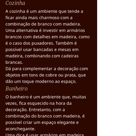
Cozinha
A cozinha é um ambiente que tende a 
ficar ainda mais charmoso com a 
combinação de branco com madeira.
Uma alternativa é investir em armários 
brancos com detalhes em madeira, como 
é o caso dos puxadores. Também é 
possível usar bancadas e mesas em 
madeira, combinando com cadeiras 
brancas.
Dá para complementar a decoração com 
objetos em tons de cobre ou prata, que 
dão um toque moderno ao espaço.
Banheiro
O banheiro é um ambiente que, muitas 
vezes, fica esquecido na hora da 
decoração. Entretanto, com a 
combinação do branco com madeira, é 
possível criar um espaço elegante e 
aconchegante.
Uma dica é usar armários em madeira 