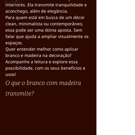
Na Mídia
interiores. Ela transmite tranquilidade e 
aconchego, além de elegância.
Para quem está em busca de um décor 
clean, minimalista ou contemporâneo, 
essa pode ser uma ótima aposta. Sem 
falar que ajuda a ampliar visualmente os 
espaços.
Quer entender melhor como aplicar 
branco e madeira na decoração? 
Acompanhe a leitura e explore essa 
possibilidade, com os seus benefícios e 
usos!
O que o branco com madeira 
transmite?