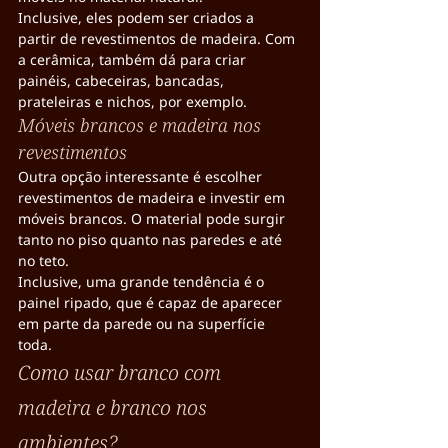
Inclusive, eles podem ser criados a 
partir de revestimentos de madeira. Com 
a cerâmica, também dá para criar 
painéis, cabeceiras, bancadas, 
prateleiras e nichos, por exemplo.
Móveis brancos e madeira nos 
revestimentos
Outra opção interessante é escolher 
revestimentos de madeira e investir em 
móveis brancos. O material pode surgir 
tanto no piso quanto nas paredes e até 
no teto.
Inclusive, uma grande tendência é o 
painel ripado, que é capaz de aparecer 
em parte da parede ou na superfície 
toda.
Como usar branco com 
madeira e branco nos 
ambientes?