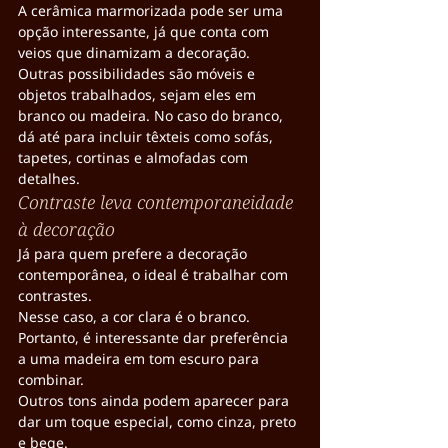
A cerâmica marmorizada pode ser uma 
opção interessante, já que conta com 
veios que dinamizam a decoração.
Outras possibilidades são móveis e 
objetos trabalhados, sejam eles em 
branco ou madeira. No caso do branco, 
dá até para incluir têxteis como sofás, 
tapetes, cortinas e almofadas com 
detalhes.
Contraste leva contemporaneidade 
à decoração
Já para quem prefere a decoração 
contemporânea, o ideal é trabalhar com 
contrastes.
Nesse caso, a cor clara é o branco. 
Portanto, é interessante dar preferência 
a uma madeira em tom escuro para 
combinar.
Outros tons ainda podem aparecer para 
dar um toque especial, como cinza, preto 
e bege.