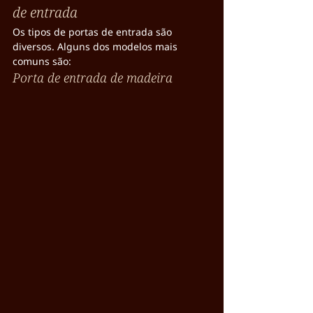
de entrada
Os tipos de portas de entrada são 
diversos. Alguns dos modelos mais 
comuns são:
Porta de entrada de madeira