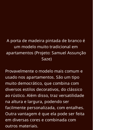
A porta de madeira pintada de branco é 
um modelo muito tradicional em 
apartamentos (Projeto: Samuel Assunção 
Saze)
Provavelmente o modelo mais comum e 
usado nos apartamentos. São um tipo 
muito democrático, que combina com 
diversos estilos decorativos, do clássico 
ao rústico. Além disso, traz versatilidade 
na altura e largura, podendo ser 
facilmente personalizada, com entalhes. 
Outra vantagem é que ela pode ser feita 
em diversas cores e combinada com 
outros materiais.