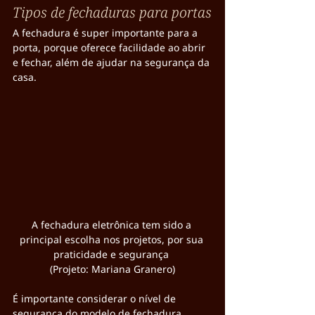
Tipos de fechaduras para portas
A fechadura é super importante para a 
porta, porque oferece facilidade ao abrir 
e fechar, além de ajudar na segurança da 
casa.
A fechadura eletrônica tem sido a 
principal escolha nos projetos, por sua 
praticidade e segurança 
(Projeto: Mariana Granero)
É importante considerar o nível de 
segurança do modelo de fechadura, 