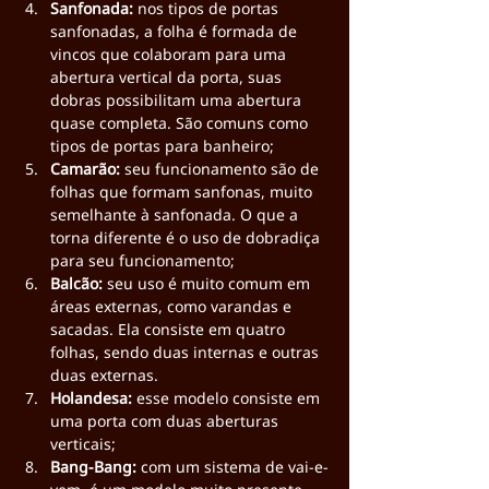
Sanfonada: 
nos tipos de portas 
sanfonadas,
a folha é formada de 
vincos que colaboram para uma 
abertura vertical da porta, suas 
dobras possibilitam uma abertura 
quase completa. São comuns como 
tipos de portas para banheiro;
Camarão: 
seu funcionamento são de 
folhas que formam sanfonas, muito 
semelhante à sanfonada. O que a 
torna diferente é o uso de dobradiça 
para seu funcionamento;
Balcão: 
seu uso é muito comum em 
áreas externas, como varandas e 
sacadas. Ela consiste em quatro 
folhas, sendo duas internas e outras 
duas externas.
Holandesa: 
esse modelo consiste em 
uma porta com duas aberturas 
verticais;
Bang-Bang: 
com um sistema de vai-e-