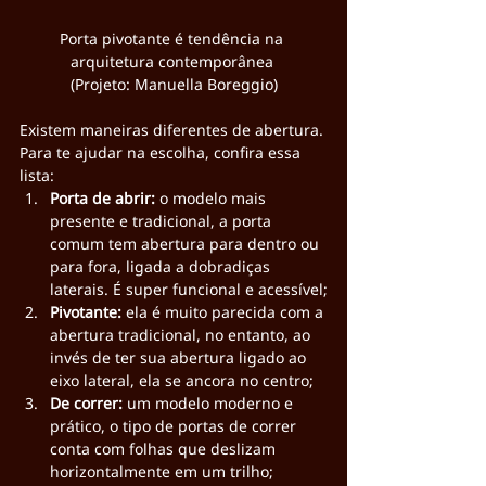
Porta pivotante é tendência na 
arquitetura contemporânea 
(Projeto: Manuella Boreggio)
Existem maneiras diferentes de abertura. 
Para te ajudar na escolha, confira essa 
lista:
Porta de abrir: 
o modelo mais 
presente e tradicional, a porta 
comum tem abertura para dentro ou 
para fora, ligada a dobradiças 
laterais. É super funcional e acessível;
Pivotante: 
ela é muito parecida com a 
abertura tradicional, no entanto, ao 
invés de ter sua abertura ligado ao 
eixo lateral, ela se ancora no centro;
De correr: 
um modelo moderno e 
prático, o tipo de portas de correr 
conta com folhas que deslizam 
horizontalmente em um trilho;