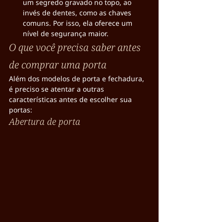
um segredo gravado no topo, ao 
invés de dentes, como as chaves 
comuns. Por isso, ela oferece um 
nível de segurança maior.
O que você precisa saber antes 
de comprar uma porta
Além dos modelos de porta e fechadura, 
é preciso se atentar a outras 
características antes de escolher sua 
portas:
Abertura de porta