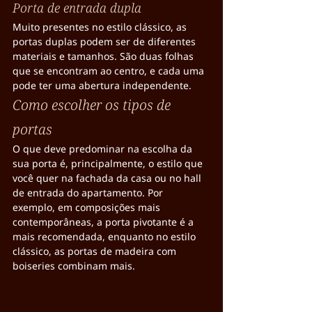
Porta de entrada dupla
Muito presentes no estilo clássico, as 
portas duplas podem ser de diferentes 
materiais e tamanhos. São duas folhas 
que se encontram ao centro, e cada uma 
pode ter uma abertura independente.
Como escolher os tipos de 
portas
O que deve predominar na escolha da 
sua porta é, principalmente, o estilo que 
você quer na fachada da casa ou no hall 
de entrada do apartamento. Por 
exemplo, em composições mais 
contemporâneas, a porta pivotante é a 
mais recomendada, enquanto no estilo 
clássico, as portas de madeira com 
boiseries combinam mais.