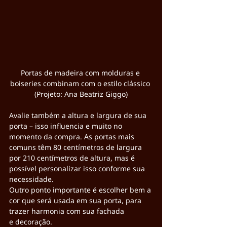
Portas de madeira com molduras e 
boiseries combinam com o estilo clássico 
(Projeto: Ana Beatriz Giggo)
Avalie também a altura e largura de sua 
porta – isso influencia e muito no 
momento da compra. As portas mais 
comuns têm 80 centímetros de largura 
por 210 centímetros de altura, mas é 
possível personalizar isso conforme sua 
necessidade.
Outro ponto importante é escolher bem a 
cor que será usada em sua porta, para 
trazer harmonia com sua fachada 
e decoração.