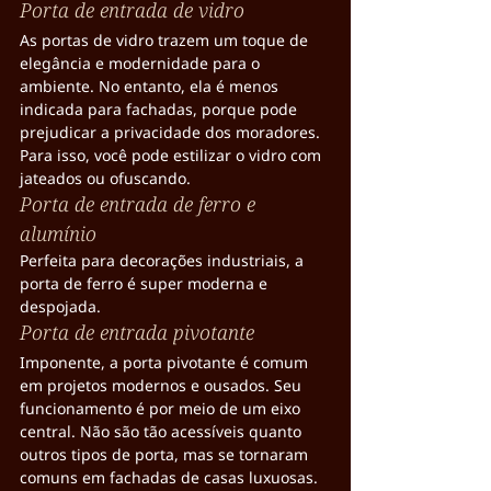
Porta de entrada de vidro
As portas de vidro trazem um toque de 
elegância e modernidade para o 
ambiente. No entanto, ela é menos 
indicada para fachadas, porque pode 
prejudicar a privacidade dos moradores. 
Para isso, você pode estilizar o vidro com 
jateados ou ofuscando.
Porta de entrada de ferro e 
alumínio
Perfeita para decorações industriais, a 
porta de ferro é super moderna e 
despojada.
Porta de entrada pivotante
Imponente, a porta pivotante é comum 
em projetos modernos e ousados. Seu 
funcionamento é por meio de um eixo 
central. Não são tão acessíveis quanto 
outros tipos de porta, mas se tornaram 
comuns em fachadas de casas luxuosas.